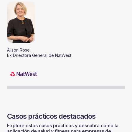
Alison Rose
Ex Directora General de NatWest
Casos prácticos destacados
Explore estos casos prácticos y descubra cómo la
aplicación de salud y fitness para empresas de