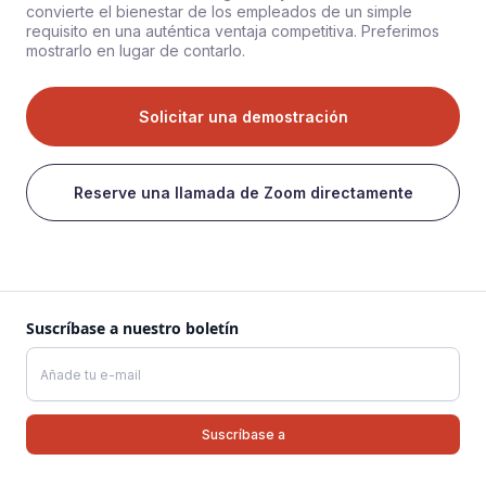
convierte el bienestar de los empleados de un simple
requisito en una auténtica ventaja competitiva. Preferimos
mostrarlo en lugar de contarlo.
Solicitar una demostración
Reserve una llamada de Zoom directamente
Suscríbase a nuestro boletín