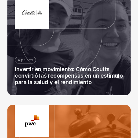
4 países
Invertir en movimiento: Cómo Coutts
convirtió las recompensas en un estímulo
para la salud y el rendimiento