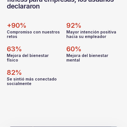
declararon
+90%
92%
Compromiso con nuestros
Mayor intención positiva
retos
hacia su empleador
63%
60%
Mejora del bienestar
Mejora del bienestar
físico
mental
82%
Se sintió más conectado
socialmente