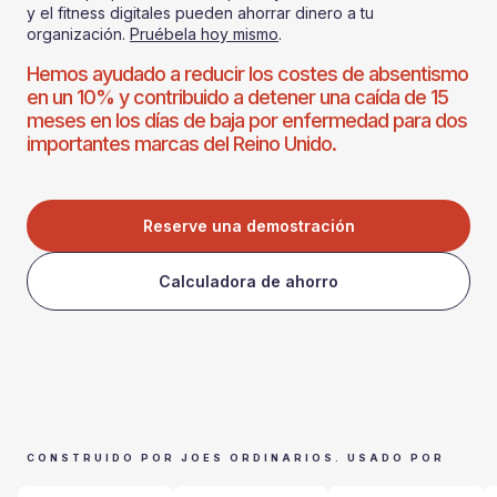
y el fitness digitales pueden ahorrar dinero a tu
organización.
Pruébela hoy mismo
.
Hemos ayudado a reducir los costes de absentismo
en un 10% y contribuido a detener una caída de 15
meses en los días de baja por enfermedad para dos
importantes marcas del Reino Unido.
Reserve una demostración
Calculadora de ahorro
CONSTRUIDO POR JOES ORDINARIOS. USADO POR