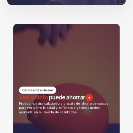
Calculadora GoJoe
Vea cuánto
puede ahorrar
Pruebe nuestra calculadora gratuita de ahorro de costes
para ver cómo la salud y el fitness digitales pueden
ayudarle en su cuenta de resultados.