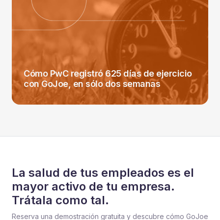
Cómo PwC registró 625 días de ejercicio
con GoJoe, en sólo dos semanas
La salud de tus empleados es el
mayor activo de tu empresa.
Trátala como tal.
Reserva una demostración gratuita y descubre cómo GoJoe