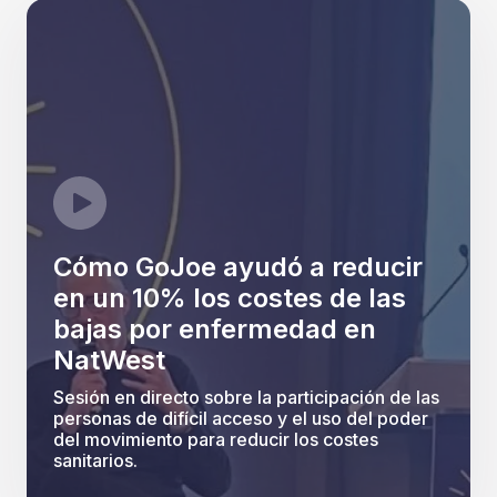
Cómo GoJoe ayudó a reducir
en un 10% los costes de las
bajas por enfermedad en
NatWest
Sesión en directo sobre la participación de las
personas de difícil acceso y el uso del poder
del movimiento para reducir los costes
sanitarios.