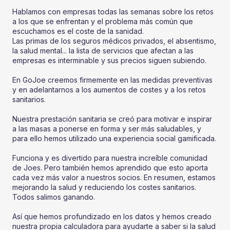
Hablamos con empresas todas las semanas sobre los retos
a los que se enfrentan y el problema más común que
escuchamos es el coste de la sanidad.
Las primas de los seguros médicos privados, el absentismo,
la salud mental... la lista de servicios que afectan a las
empresas es interminable y sus precios siguen subiendo.
En GoJoe creemos firmemente en las medidas preventivas
y en adelantarnos a los aumentos de costes y a los retos
sanitarios.
Nuestra prestación sanitaria se creó para motivar e inspirar
a las masas a ponerse en forma y ser más saludables, y
para ello hemos utilizado una experiencia social gamificada.
Funciona y es divertido para nuestra increíble comunidad
de Joes. Pero también hemos aprendido que esto aporta
cada vez más valor a nuestros socios. En resumen, estamos
mejorando la salud y reduciendo los costes sanitarios.
Todos salimos ganando.
Así que hemos profundizado en los datos y hemos creado
nuestra propia calculadora para ayudarte a saber si la salud