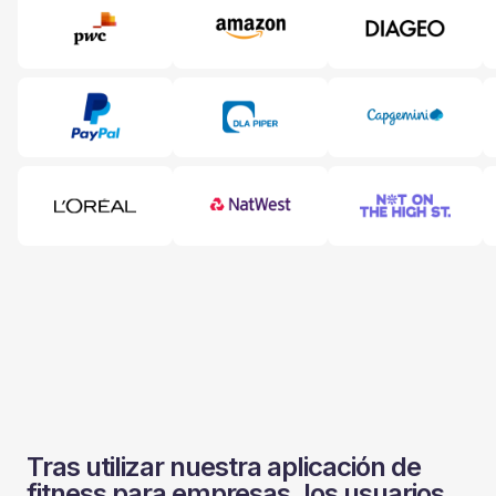
Tras utilizar nuestra aplicación de
fitness para empresas, los usuarios