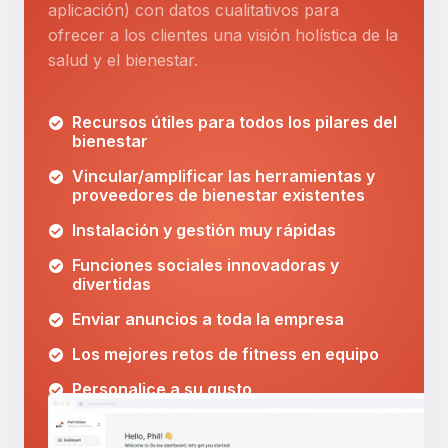
aplicación) con datos cualitativos para
ofrecer a los clientes una visión holística de la
salud y el bienestar.
Recursos útiles para todos los pilares del
bienestar
Vincular/amplificar las herramientas y
proveedores de bienestar existentes
Instalación y gestión muy rápidas
Funciones sociales innovadoras y
divertidas
Enviar anuncios a toda la empresa
Los mejores retos de fitness en equipo
Personalice a su gusto
Increíbles contenidos de entrenamiento
a la carta