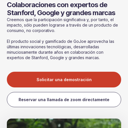
Colaboraciones con expertos de
Stanford, Google y grandes marcas
Creemos que la participación significativa y, por tanto, el
impacto, sólo pueden lograrse a través de un producto de
consumo, no corporativo.
El producto social y gamificado de GoJoe aprovecha las
últimas innovaciones tecnológicas, desarrolladas
minuciosamente durante años en colaboración con
expertos de Stanford, Google y grandes marcas.
Solicitar una demostración
Reservar una llamada de zoom directamente