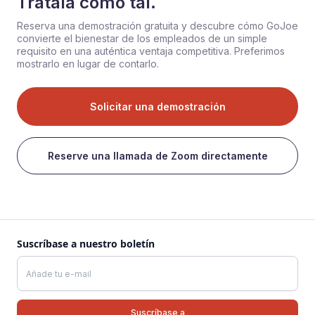
Trátala como tal.
Reserva una demostración gratuita y descubre cómo GoJoe
convierte el bienestar de los empleados de un simple
requisito en una auténtica ventaja competitiva. Preferimos
mostrarlo en lugar de contarlo.
Solicitar una demostración
Reserve una llamada de Zoom directamente
Suscríbase a nuestro boletín