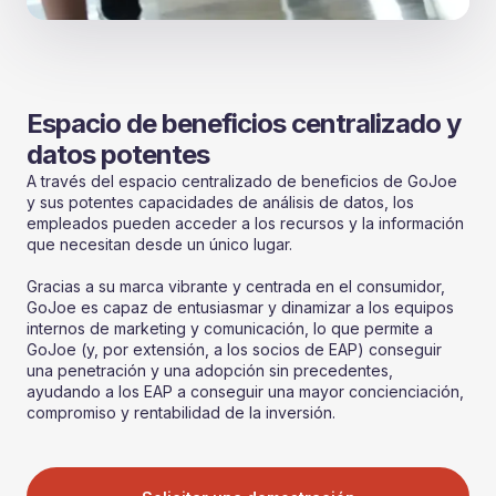
Espacio de beneficios centralizado y
datos potentes
A través del espacio centralizado de beneficios de GoJoe
y sus potentes capacidades de análisis de datos, los
empleados pueden acceder a los recursos y la información
que necesitan desde un único lugar.
Gracias a su marca vibrante y centrada en el consumidor,
GoJoe es capaz de entusiasmar y dinamizar a los equipos
internos de marketing y comunicación, lo que permite a
GoJoe (y, por extensión, a los socios de EAP) conseguir
una penetración y una adopción sin precedentes,
ayudando a los EAP a conseguir una mayor concienciación,
compromiso y rentabilidad de la inversión.