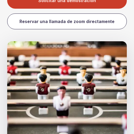
Solicitar una demostración
Reservar una llamada de zoom directamente