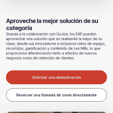
Aproveche la mejor solución de su
categoría
Gracias a la colaboración con GoJoe, los EAP pueden
aprovechar una solución que es realmente la mejor de su
clase, desde sus innovadores e inclusivos retos de equipo,
recorridos, gamificación y contenido de Les Mills, lo que
proporciona diferenciación tanto a efectos de nuevos
negocios como de retención de clientes.
Solicitar una demostración
Reservar una llamada de zoom directamente