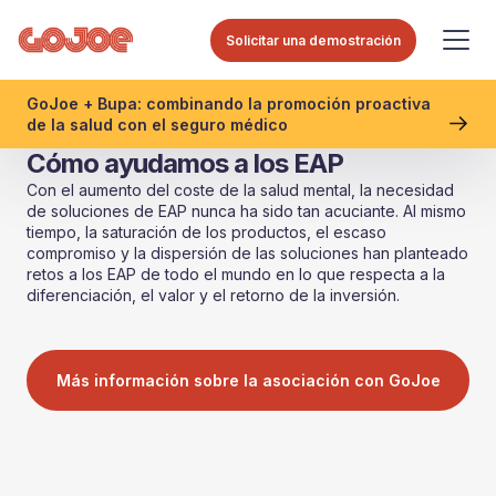
Solicitar una demostración
GoJoe + Bupa: combinando la promoción proactiva
de la salud con el seguro médico
Cómo ayudamos a los EAP
Con el aumento del coste de la salud mental, la necesidad
de soluciones de EAP nunca ha sido tan acuciante. Al mismo
tiempo, la saturación de los productos, el escaso
compromiso y la dispersión de las soluciones han planteado
retos a los EAP de todo el mundo en lo que respecta a la
diferenciación, el valor y el retorno de la inversión.
Más información sobre la asociación con GoJoe