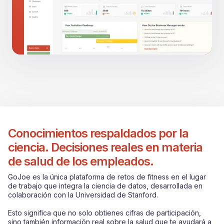
Mostrar información relevante y
asociaciones
Conocimientos respaldados por la
ciencia. Decisiones reales en materia
de salud de los empleados.
GoJoe es la única plataforma de retos de fitness en el lugar
de trabajo que integra la ciencia de datos, desarrollada en
colaboración con la Universidad de Stanford.
Esto significa que no solo obtienes cifras de participación,
sino también información real sobre la salud que te ayudará a