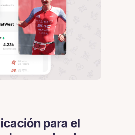
icación para el