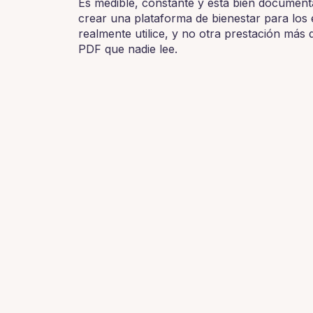
Es medible, constante y está bien documenta
crear una plataforma de bienestar para los
realmente utilice, y no otra prestación más
PDF que nadie lee.