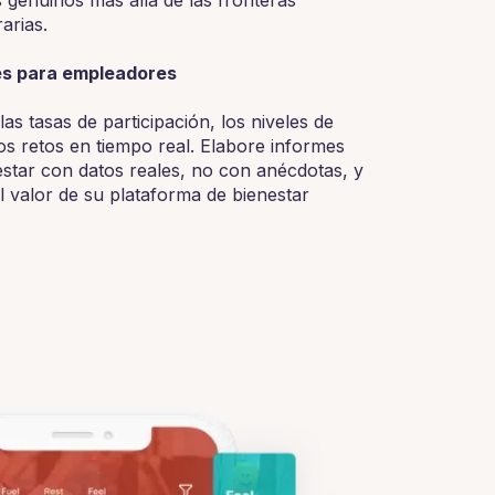
arias.
mes para empleadores
las tasas de participación, los niveles de
los retos en tiempo real. Elabore informes
estar con datos reales, no con anécdotas, y
 valor de su plataforma de bienestar