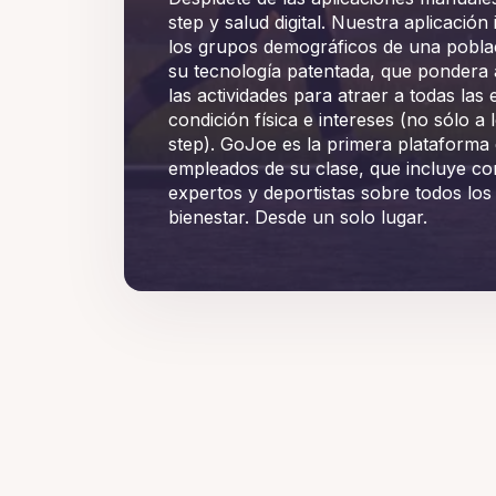
step y salud digital. Nuestra aplicación
los grupos demográficos de una poblac
su tecnología patentada, que pondera
las actividades para atraer a todas las 
condición física e intereses (no sólo a
step). GoJoe es la primera plataforma 
empleados de su clase, que incluye co
expertos y deportistas sobre todos los 
bienestar. Desde un solo lugar.