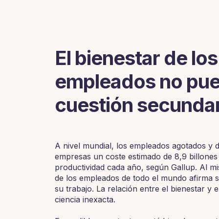
El bienestar de los
empleados no pue
cuestión secundar
A nivel mundial, los empleados agotados y 
empresas un coste estimado de 8,9 billones
productividad cada año, según Gallup. Al m
de los empleados de todo el mundo afirma 
su trabajo. La relación entre el bienestar y 
ciencia inexacta.