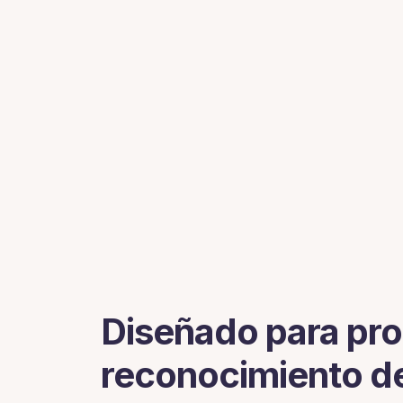
Diseñado para pr
reconocimiento d