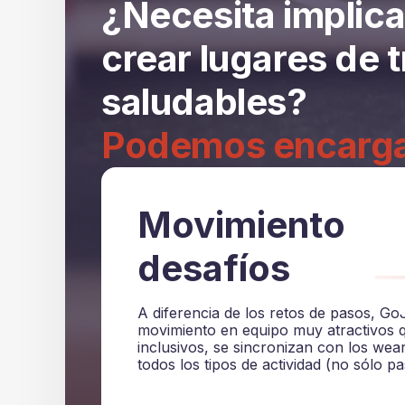
¿Necesita implica
crear lugares de 
saludables?
Podemos encargar
Movimiento
desafíos
A diferencia de los retos de pasos, Go
movimiento en equipo muy atractivos 
inclusivos, se sincronizan con los wea
todos los tipos de actividad (no sólo pa