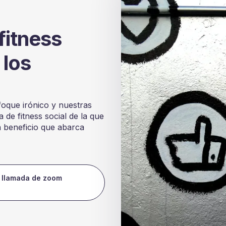
fitness
 los
oque irónico y nuestras
de fitness social de la que
 beneficio que abarca
 llamada de zoom