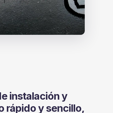
e instalación y
 rápido y sencillo,