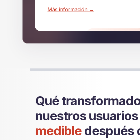
Más información →
Qué transformados
nuestros usuarios
medible
después 