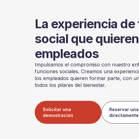
La experiencia de 
social que quieren
empleados
Impulsamos el compromiso con nuestro enf
funciones sociales. Creamos una experiencia 
los empleados quieren formar parte, con un
todos los pilares del bienestar.
Solicitar una
Reservar una
demostración
directamente