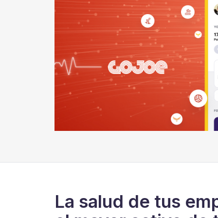
La salud de tus em