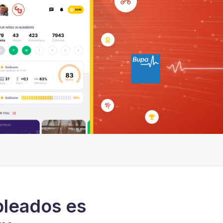
pleados es