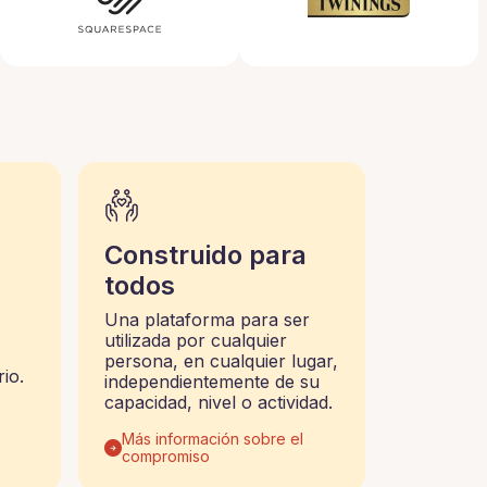
Construido para
todos
Una plataforma para ser
utilizada por cualquier
persona, en cualquier lugar,
io.
independientemente de su
capacidad, nivel o actividad.
Más información sobre el
compromiso