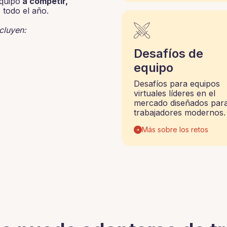
quipo
a competir,
 todo el año.
cluyen:
Desafíos de
equipo
Desafíos para equipos
virtuales líderes en el
mercado diseñados para
trabajadores modernos.
Más sobre los retos