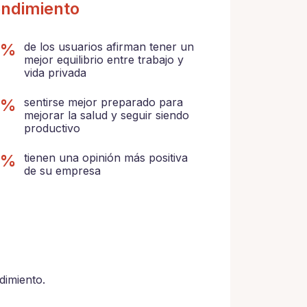
ndimiento
4%
de los usuarios afirman tener un
mejor equilibrio entre trabajo y
vida privada
7%
sentirse mejor preparado para
mejorar la salud y seguir siendo
productivo
7%
tienen una opinión más positiva
de su empresa
dimiento.