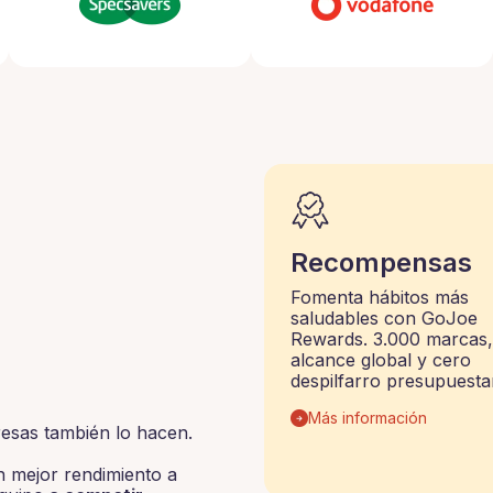
Recompensas
Fomenta hábitos más
saludables con GoJoe
Rewards. 3.000 marcas,
alcance global y cero
despilfarro presupuestar
Más información
esas también lo hacen.
 mejor rendimiento a