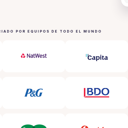
Sl
CIADO POR EQUIPOS DE TODO EL MUNDO