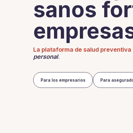
sanos for
empresa
La plataforma de salud preventiva
personal
.
Para los empresarios
Para asegurad