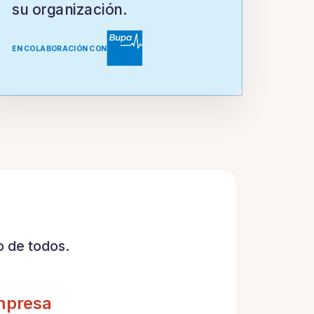
su organización.
EN COLABORACIÓN CON
 de todos.
mpresa