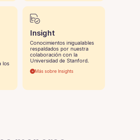
Insight
Conocimientos inigualables
respaldados por nuestra
colaboración con la
Universidad de Stanford.
 los
Más sobre Insights