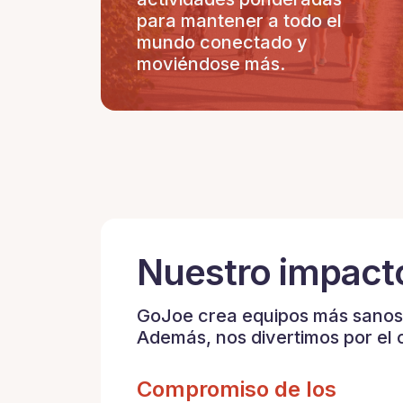
para mantener a todo el
mundo conectado y
moviéndose más.
Nuestro impact
GoJoe crea equipos más sanos 
Además, nos divertimos por el 
Compromiso de los