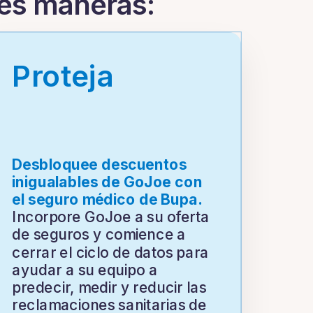
res maneras:
Proteja
Desbloquee descuentos
inigualables de GoJoe con
el seguro médico de Bupa.
Incorpore GoJoe a su oferta
de seguros y comience a
cerrar el ciclo de datos para
ayudar a su equipo a
predecir, medir y reducir las
reclamaciones sanitarias de