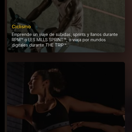
Ciclismo
Emprende un viaje de subidas, sprints y llanos durante
RPM™ o LES MILLS SPRINT™, o viaja por mundos
digitales durante THE TRIP™.