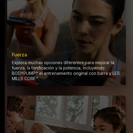
Fuerza
Explora muchas opciones diferentes para mejorar la
fuerza, la tonificación y la potencia, incluyendo
BODYPUMP™ el entrenamiento original con barra y LES
MILLS CORE™.