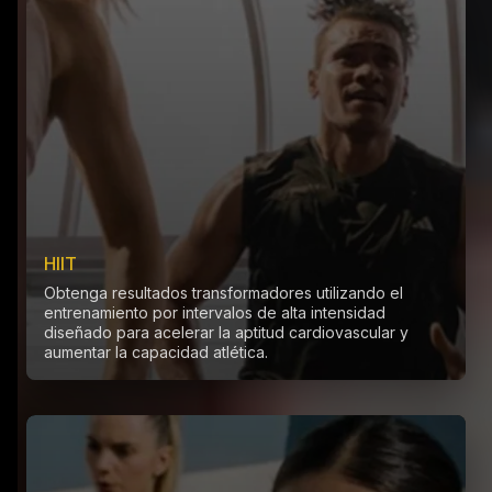
HIIT
Obtenga resultados transformadores utilizando el
entrenamiento por intervalos de alta intensidad
diseñado para acelerar la aptitud cardiovascular y
aumentar la capacidad atlética.