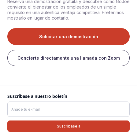
Reserva una demostración gratuita y descubre cómo GoJoe
convierte el bienestar de los empleados de un simple
requisito en una auténtica ventaja competitiva. Preferimos
mostrarlo en lugar de contarlo.
Solicitar una demostración
Concierte directamente una llamada con Zoom
Suscríbase a nuestro boletín