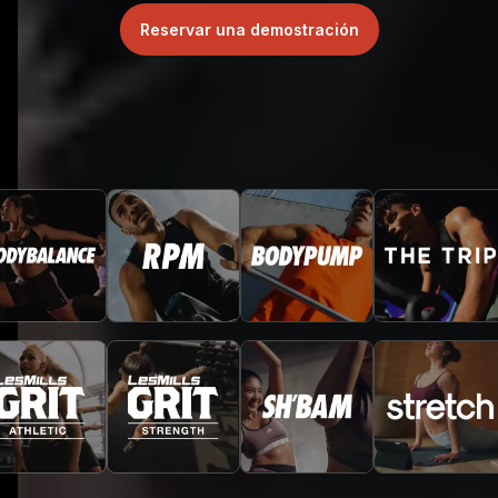
Reservar una demostración