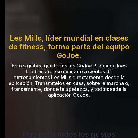
Les Mills, líder mundial en clases
de fitness, forma parte del equipo
GoJoe.
Esto significa que todos los GoJoe Premium Joes
tendrán acceso ilimitado a cientos de
entrenamientos Les Mills directamente desde la
aplicación. Transmítelos en casa, sobre la marcha o,
francamente, donde te apetezca, y todo desde la
aplicación GoJoe.
Hay para todos los gustos