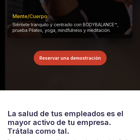
Mente/Cuerpo
Siéntete tranquilo y centrado con BODYBALANCE™,
prueba Pilates, yoga, mindfulness y meditación.
Reservar una demostración
La salud de tus empleados es el
mayor activo de tu empresa.
Trátala como tal.