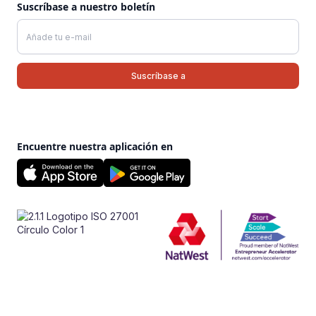
Suscríbase a nuestro boletín
Encuentre nuestra aplicación en