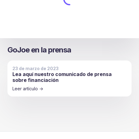
GoJoe en la prensa
23 de marzo de 2023
Lea aquí nuestro comunicado de prensa
sobre financiación
Leer artículo ->