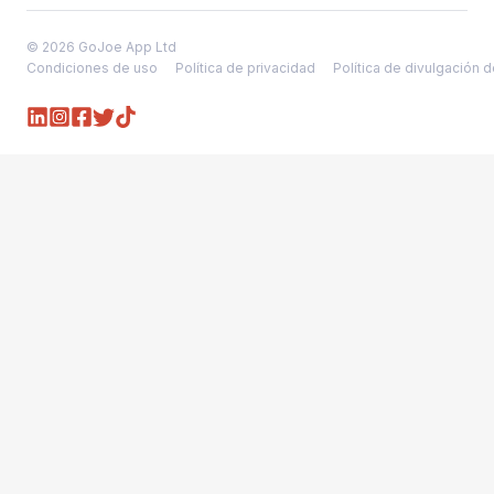
© 2026 GoJoe App Ltd
Condiciones de uso
Política de privacidad
Política de divulgación 